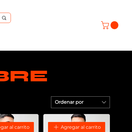
SOTROS
BRE
Ordenar por
gar al carrito
Agregar al carrito