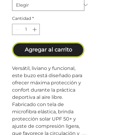
Cantidad
*
Agregar al carrito
Versátil, liviano y funcional,
este buzo está diseñado para
ofrecer máxima protección y
confort durante la práctica
deportiva al aire libre.
Fabricado con tela de
microfibra elástica, brinda
protección solar UPF 50+ y
ajuste de compresión ligera,
que favorece la circulación y