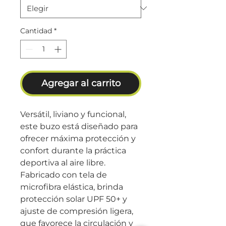
Cantidad
*
Agregar al carrito
Versátil, liviano y funcional,
este buzo está diseñado para
ofrecer máxima protección y
confort durante la práctica
deportiva al aire libre.
Fabricado con tela de
microfibra elástica, brinda
protección solar UPF 50+ y
ajuste de compresión ligera,
que favorece la circulación y