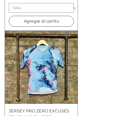
Agregar al carrito
JERSEY PRO ZERO EXCUSES