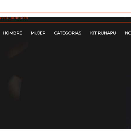
HOMBRE
MUJER
CATEGORIAS
KIT RUNAPU
NO