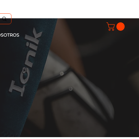
SOTROS