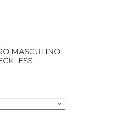
PRO MASCULINO
ECKLESS