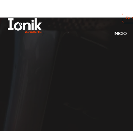
INICIO