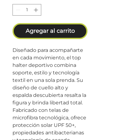
Agregar al carrito
Diseñado para acompañarte
en cada movimiento, el top
halter deportivo combina
soporte, estilo y tecnología
textil en una sola prenda. Su
diseño de cuello alto y
espalda descubierta resalta la
figura y brinda libertad total.
Fabricado con telas de
microfibra tecnológica, ofrece
protección solar UPF 50+,
propiedades antibacterianas