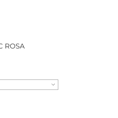
C ROSA