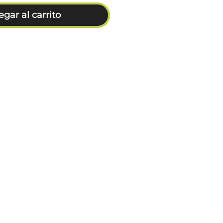
gar al carrito