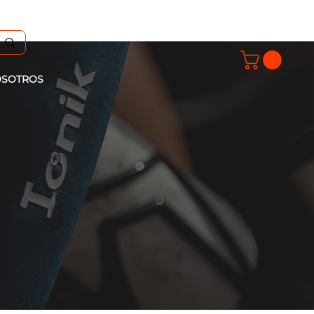
SOTROS