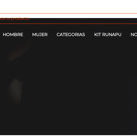
HOMBRE
MUJER
CATEGORIAS
KIT RUNAPU
NO