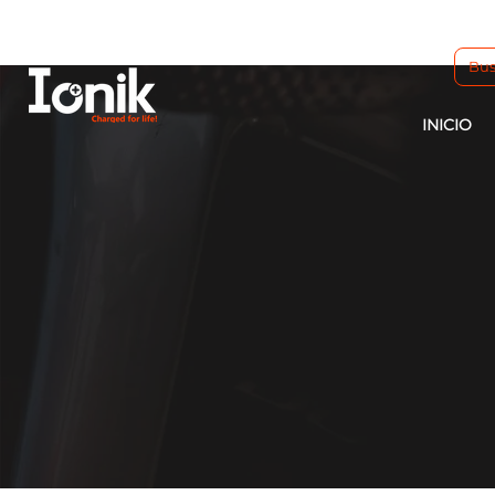
INICIO