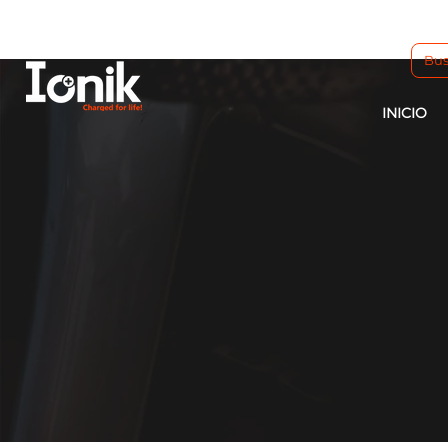
INICIO