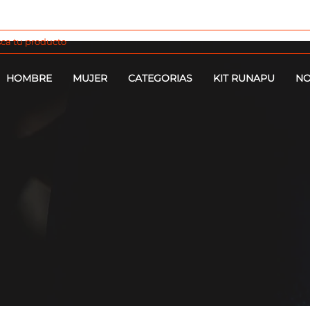
HOMBRE
MUJER
CATEGORIAS
KIT RUNAPU
NO