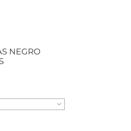
AS NEGRO
S