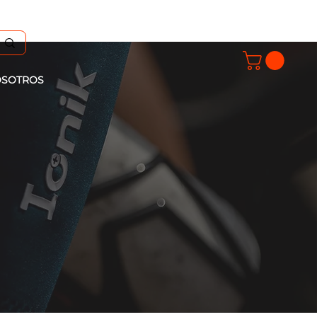
SOTROS