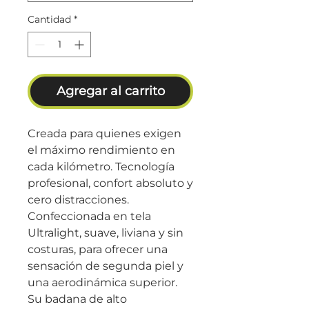
Cantidad
*
Agregar al carrito
Creada para quienes exigen
el máximo rendimiento en
cada kilómetro. Tecnología
profesional, confort absoluto y
cero distracciones.
Confeccionada en tela
Ultralight, suave, liviana y sin
costuras, para ofrecer una
sensación de segunda piel y
una aerodinámica superior.
Su badana de alto