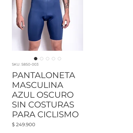
SKU: 5850-003
PANTALONETA
MASCULINA
AZUL OSCURO
SIN COSTURAS
PARA CICLISMO
Precio
$ 249.900