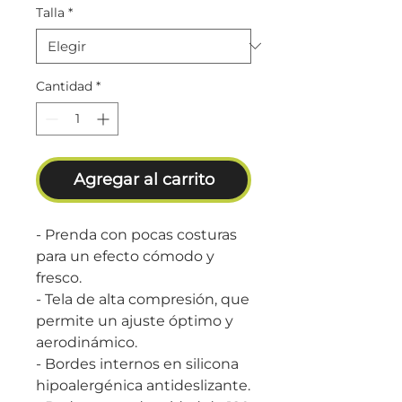
Talla
*
Cantidad
*
Agregar al carrito
- Prenda con pocas costuras
para un efecto cómodo y
fresco.
- Tela de alta compresión, que
permite un ajuste óptimo y
aerodinámico.
- Bordes internos en silicona
hipoalergénica antideslizante.