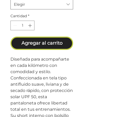
Elegir
Cantidad
*
Agregar al carrito
Diseñada para acompañarte
en cada kilómetro con
comodidad y estilo.
Confeccionada en tela tipo
antifluido suave, liviana y de
secado rápido, con protección
solar UPF 50, esta
pantaloneta ofrece libertad
total en tus entrenamientos.
Su short interno con bolsillo