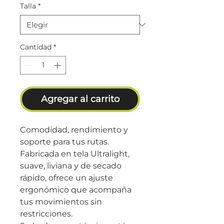
Talla
*
Cantidad
*
Agregar al carrito
Comodidad, rendimiento y
soporte para tus rutas.
Fabricada en tela Ultralight,
suave, liviana y de secado
rápido, ofrece un ajuste
ergonómico que acompaña
tus movimientos sin
restricciones.