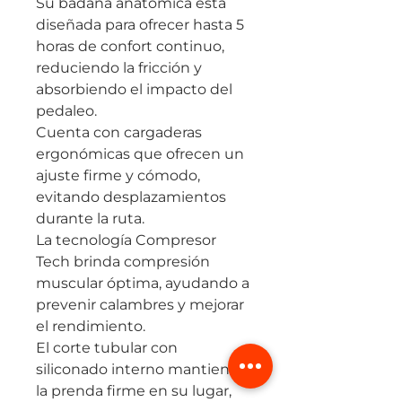
Su badana anatómica está
diseñada para ofrecer hasta 5
horas de confort continuo,
reduciendo la fricción y
absorbiendo el impacto del
pedaleo.
Cuenta con cargaderas
ergonómicas que ofrecen un
ajuste firme y cómodo,
evitando desplazamientos
durante la ruta.
La tecnología Compresor
Tech brinda compresión
muscular óptima, ayudando a
prevenir calambres y mejorar
el rendimiento.
El corte tubular con
siliconado interno mantiene
la prenda firme en su lugar,