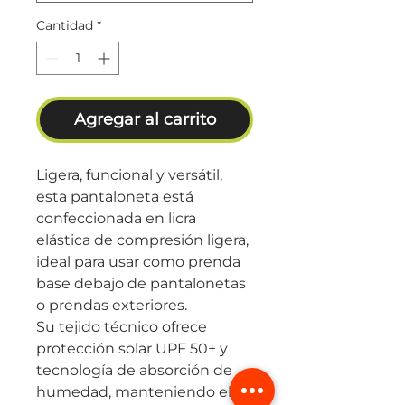
Cantidad
*
Agregar al carrito
Ligera, funcional y versátil,
esta pantaloneta está
confeccionada en licra
elástica de compresión ligera,
ideal para usar como prenda
base debajo de pantalonetas
o prendas exteriores.
Su tejido técnico ofrece
protección solar UPF 50+ y
tecnología de absorción de
humedad, manteniendo el