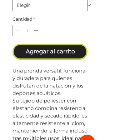
Cantidad
*
Agregar al carrito
Una prenda versátil, funcional
y duradera para quienes
disfrutan de la natación y los
deportes acuáticos.
Su tejido de poliéster con
elastano combina resistencia,
elasticidad y secado rápido, es
altamente resistente al cloro,
manteniendo la forma incluso
tras múltiples usos, ideal para