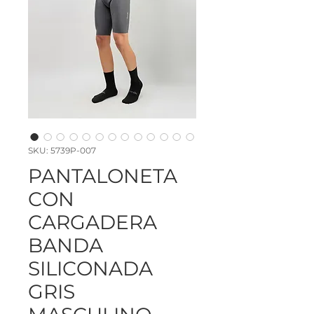
SKU: 5739P-007
PANTALONETA
CON
CARGADERA
BANDA
SILICONADA
GRIS