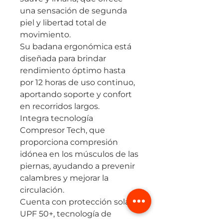
una sensación de segunda
piel y libertad total de
movimiento.
Su badana ergonómica está
diseñada para brindar
rendimiento óptimo hasta
por 12 horas de uso continuo,
aportando soporte y confort
en recorridos largos.
Integra tecnología
Compresor Tech, que
proporciona compresión
idónea en los músculos de las
piernas, ayudando a prevenir
calambres y mejorar la
circulación.
Cuenta con protección solar
UPF 50+, tecnología de