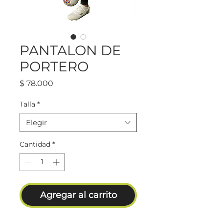
PANTALON DE
PORTERO
Precio
$ 78.000
Talla
*
Elegir
Cantidad
*
Agregar al carrito