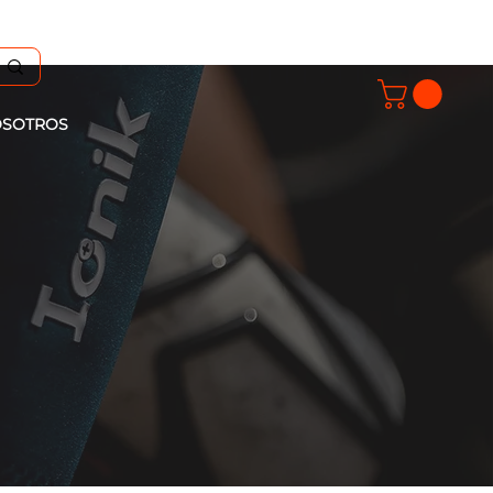
SOTROS