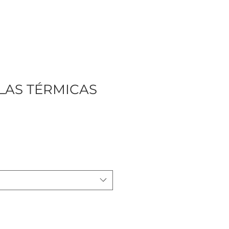
LAS TÉRMICAS