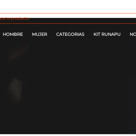
HOMBRE
MUJER
CATEGORIAS
KIT RUNAPU
NO