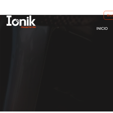
INICIO