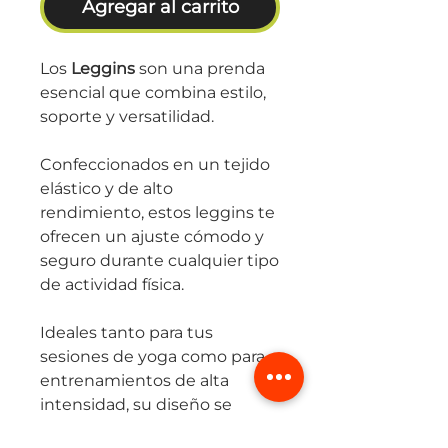
Agregar al carrito
Los
Leggins
son una prenda
esencial que combina estilo,
soporte y versatilidad.
Confeccionados en un tejido
elástico y de alto
rendimiento, estos leggins te
ofrecen un ajuste cómodo y
seguro durante cualquier tipo
de actividad física.
Ideales tanto para tus
sesiones de yoga como para
entrenamientos de alta
intensidad, su diseño se
adapta perfectamente a tus