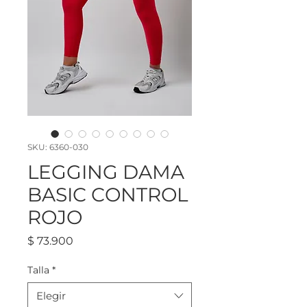
SKU: 6360-030
LEGGING DAMA
BASIC CONTROL
ROJO
Precio
$ 73.900
Talla
*
Elegir