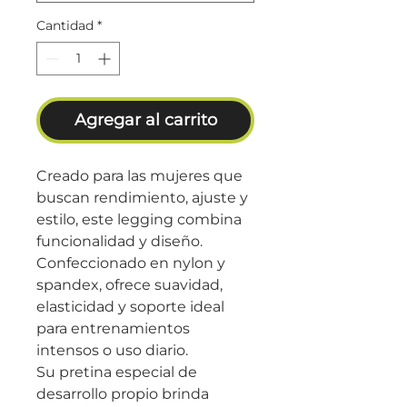
Cantidad
*
Agregar al carrito
Creado para las mujeres que
buscan rendimiento, ajuste y
estilo, este legging combina
funcionalidad y diseño.
Confeccionado en nylon y
spandex, ofrece suavidad,
elasticidad y soporte ideal
para entrenamientos
intensos o uso diario.
Su pretina especial de
desarrollo propio brinda