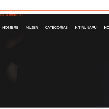
HOMBRE
MUJER
CATEGORIAS
KIT RUNAPU
NO