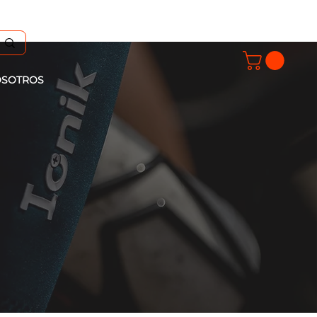
SOTROS