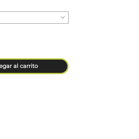
gar al carrito