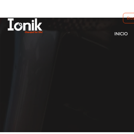
INICIO