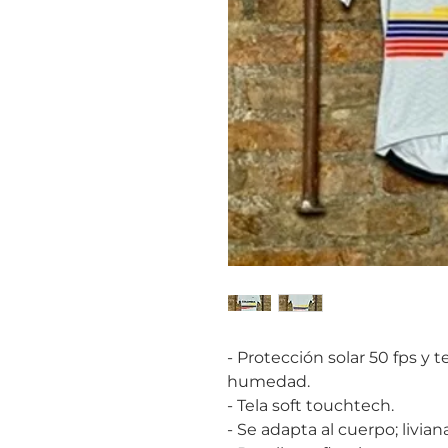
- Protección solar 50 fps y 
humedad.
- Tela soft touchtech.
- Se adapta al cuerpo; livian