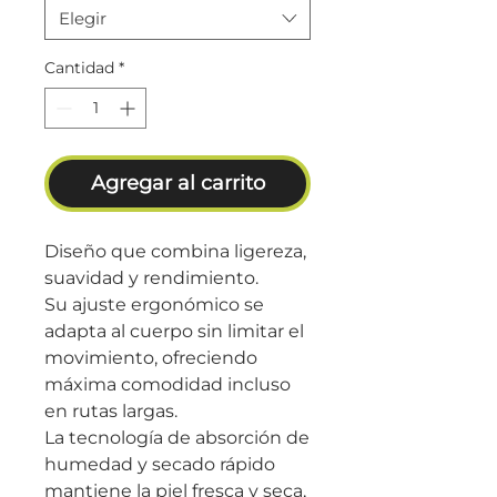
Elegir
Cantidad
*
Agregar al carrito
Diseño que combina ligereza,
suavidad y rendimiento.
Su ajuste ergonómico se
adapta al cuerpo sin limitar el
movimiento, ofreciendo
máxima comodidad incluso
en rutas largas.
La tecnología de absorción de
humedad y secado rápido
mantiene la piel fresca y seca,