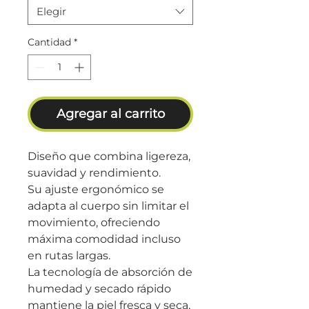
Elegir
Cantidad
*
Agregar al carrito
Diseño que combina ligereza,
suavidad y rendimiento.
Su ajuste ergonómico se
adapta al cuerpo sin limitar el
movimiento, ofreciendo
máxima comodidad incluso
en rutas largas.
La tecnología de absorción de
humedad y secado rápido
mantiene la piel fresca y seca,