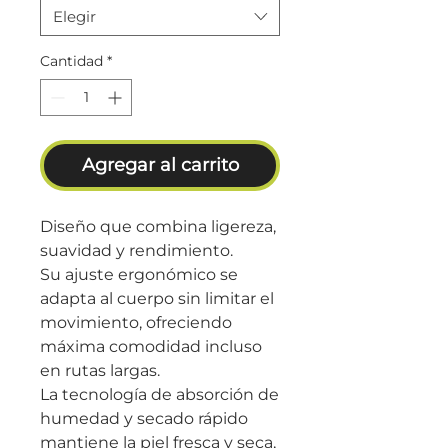
Elegir
Cantidad
*
Agregar al carrito
Diseño que combina ligereza,
suavidad y rendimiento.
Su ajuste ergonómico se
adapta al cuerpo sin limitar el
movimiento, ofreciendo
máxima comodidad incluso
en rutas largas.
La tecnología de absorción de
humedad y secado rápido
mantiene la piel fresca y seca,