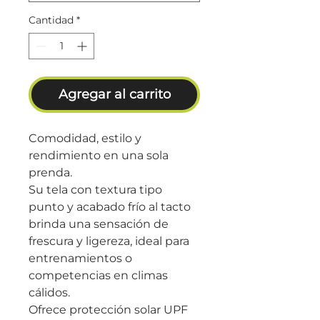
Cantidad
*
Agregar al carrito
Comodidad, estilo y
rendimiento en una sola
prenda.
Su tela con textura tipo
punto y acabado frío al tacto
brinda una sensación de
frescura y ligereza, ideal para
entrenamientos o
competencias en climas
cálidos.
Ofrece protección solar UPF