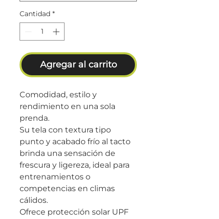
Cantidad
*
Agregar al carrito
Comodidad, estilo y
rendimiento en una sola
prenda.
Su tela con textura tipo
punto y acabado frío al tacto
brinda una sensación de
frescura y ligereza, ideal para
entrenamientos o
competencias en climas
cálidos.
Ofrece protección solar UPF