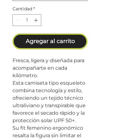
Cantidad
*
Agregar al carrito
Fresca, ligera y diseñada para
acompañarte en cada
kilómetro.
Esta camiseta tipo esqueleto
combina tecnología y estilo,
ofreciendo un tejido técnico
ultraliviano y transpirable que
favorece el secado rápido y la
protección solar UPF 50+.
Su fit femenino ergonómico
resalta la figura sin limitar el