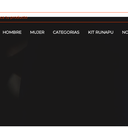
HOMBRE
MUJER
CATEGORIAS
KIT RUNAPU
NO