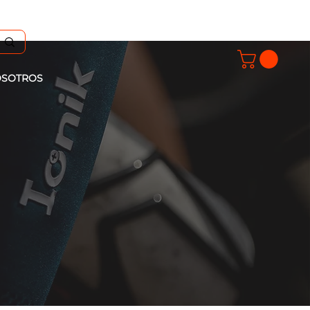
SOTROS