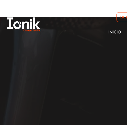
INICIO