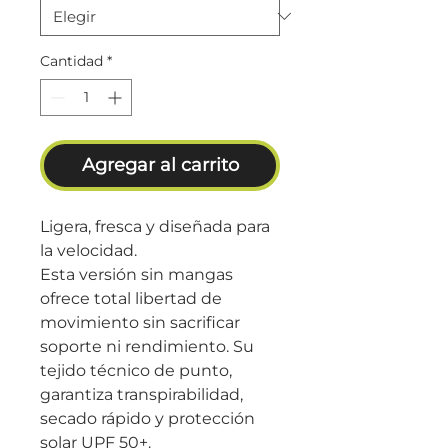
Cantidad
*
Agregar al carrito
Ligera, fresca y diseñada para
la velocidad.
Esta versión sin mangas
ofrece total libertad de
movimiento sin sacrificar
soporte ni rendimiento. Su
tejido técnico de punto,
garantiza transpirabilidad,
secado rápido y protección
solar UPF 50+.