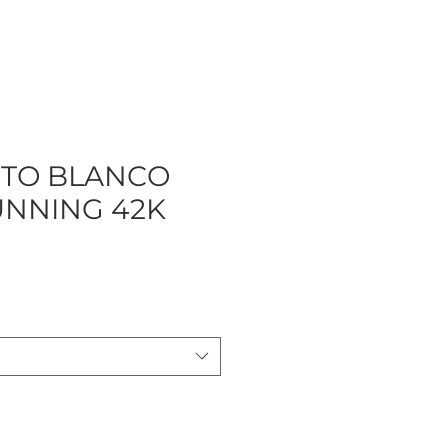
TO BLANCO
NNING 42K