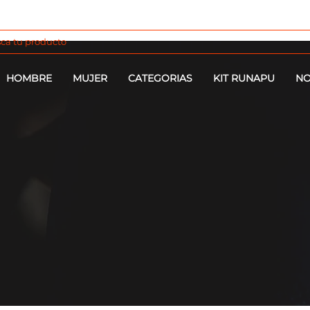
HOMBRE
MUJER
CATEGORIAS
KIT RUNAPU
NO