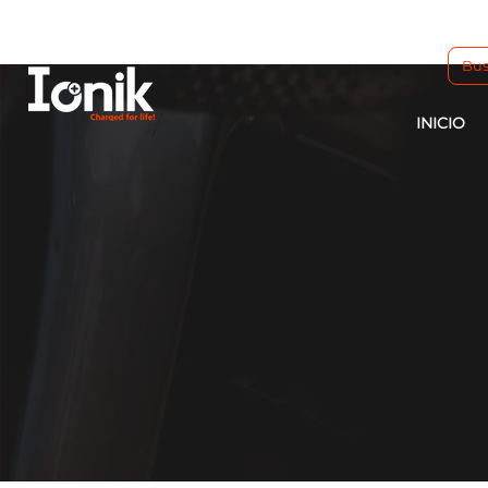
INICIO