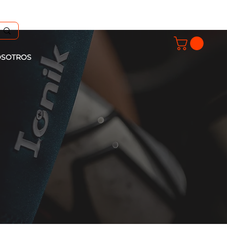
SOTROS