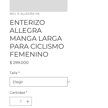
SKU: E-ALLEGRA-ML
ENTERIZO
ALLEGRA
MANGA LARGA
PARA CICLISMO
FEMENINO
Precio
$ 299.000
Talla
*
Cantidad
*