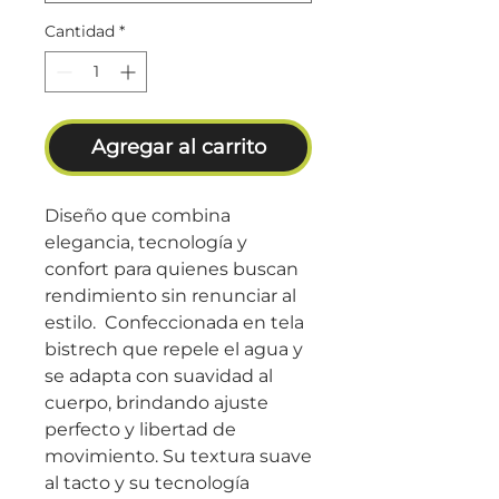
Cantidad
*
Agregar al carrito
Diseño que combina
elegancia, tecnología y
confort para quienes buscan
rendimiento sin renunciar al
estilo. Confeccionada en tela
bistrech que repele el agua y
se adapta con suavidad al
cuerpo, brindando ajuste
perfecto y libertad de
movimiento. Su textura suave
al tacto y su tecnología