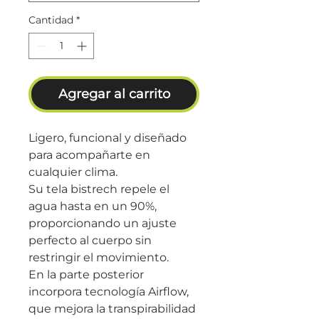
Cantidad
*
Agregar al carrito
Ligero, funcional y diseñado
para acompañarte en
cualquier clima.
Su tela bistrech repele el
agua hasta en un 90%,
proporcionando un ajuste
perfecto al cuerpo sin
restringir el movimiento.
En la parte posterior
incorpora tecnología Airflow,
que mejora la transpirabilidad