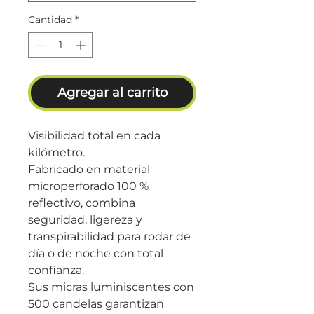
Cantidad
*
Agregar al carrito
Visibilidad total en cada
kilómetro.
Fabricado en material
microperforado 100 %
reflectivo, combina
seguridad, ligereza y
transpirabilidad para rodar de
día o de noche con total
confianza.
Sus micras luminiscentes con
500 candelas garantizan