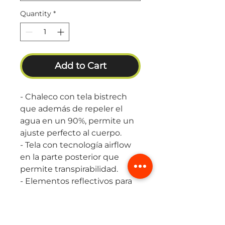
Quantity
*
Add to Cart
- Chaleco con tela bistrech
que además de repeler el
agua en un 90%, permite un
ajuste perfecto al cuerpo.
- Tela con tecnología airflow
en la parte posterior que
permite transpirabilidad.
- Elementos reflectivos para
mayor visibilidad.
- Estuche para guardarlo