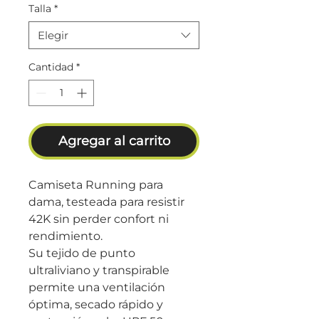
Talla
*
Elegir
Cantidad
*
Agregar al carrito
Camiseta Running para
dama, testeada para resistir
42K sin perder confort ni
rendimiento.
Su tejido de punto
ultraliviano y transpirable
permite una ventilación
óptima, secado rápido y