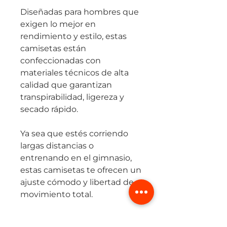
Diseñadas para hombres que
exigen lo mejor en
rendimiento y estilo, estas
camisetas están
confeccionadas con
materiales técnicos de alta
calidad que garantizan
transpirabilidad, ligereza y
secado rápido.
Ya sea que estés corriendo
largas distancias o
entrenando en el gimnasio,
estas camisetas te ofrecen un
ajuste cómodo y libertad de
movimiento total.
Disponibles en una amplia