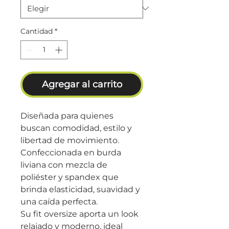
Cantidad
*
Agregar al carrito
Diseñada para quienes
buscan comodidad, estilo y
libertad de movimiento.
Confeccionada en burda
liviana con mezcla de
poliéster y spandex que
brinda elasticidad, suavidad y
una caída perfecta.
Su fit oversize aporta un look
relajado y moderno, ideal