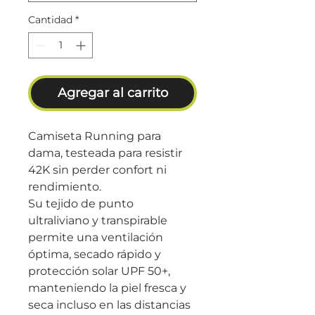
Cantidad
*
Agregar al carrito
Camiseta Running para
dama, testeada para resistir
42K sin perder confort ni
rendimiento.
Su tejido de punto
ultraliviano y transpirable
permite una ventilación
óptima, secado rápido y
protección solar UPF 50+,
manteniendo la piel fresca y
seca incluso en las distancias