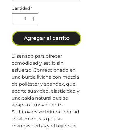
Cantidad
*
Agregar al carrito
Diseñado para ofrecer
comodidad y estilo sin
esfuerzo. Confeccionado en
una burda liviana con mezcla
de poliéster y spandex, que
aporta suavidad, elasticidad y
una caída natural que se
adapta al movimiento.
Su fit oversize brinda libertad
total, mientras que las
mangas cortas y el tejido de