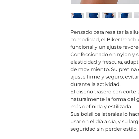
Pensado para resaltar la sil
comodidad, el Biker Peach 
funcional y un ajuste favore
Confeccionado en nylon y s
elasticidad y frescura, adap
de movimiento. Su pretina 
ajuste firme y seguro, evit
durante la actividad.
El diseño trasero con corte
naturalmente la forma del 
más definida y estilizada.
Sus bolsillos laterales lo ha
usar en el día a día, y su l
seguridad sin perder estilo.