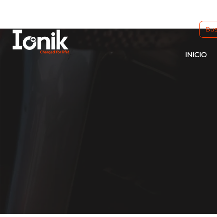
INICIO