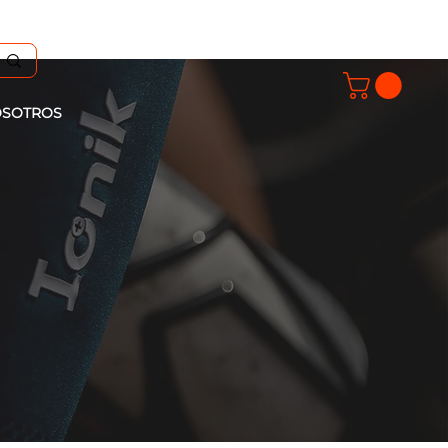
SOTROS