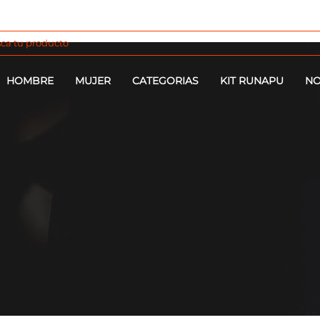
HOMBRE
MUJER
CATEGORIAS
KIT RUNAPU
NO