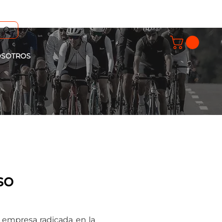
SOTROS
so
 empresa radicada en la