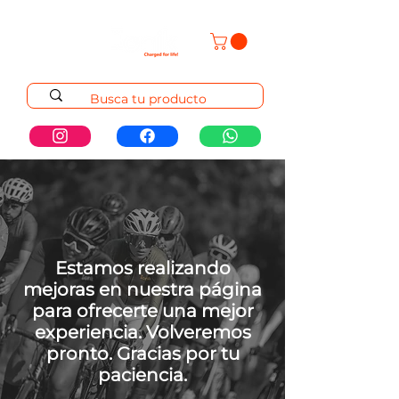
Estamos realizando
mejoras en nuestra página
para ofrecerte una mejor
experiencia. Volveremos
pronto. Gracias por tu
paciencia.