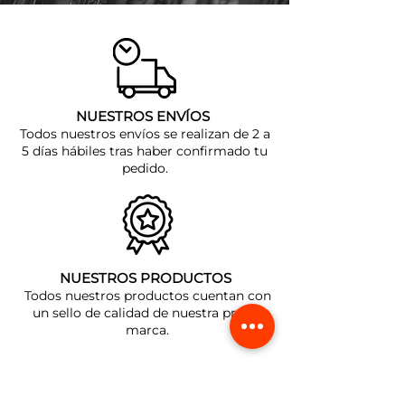
NUESTROS ENVÍOS
Todos nuestros envíos
se realizan de 2
a
5 días há
biles tras
haber confirmado tu
pedido.
NUESTROS PRODUCTOS
Todos nuestros
productos cuentan con
un sello de calidad de nuestra propia
marca.