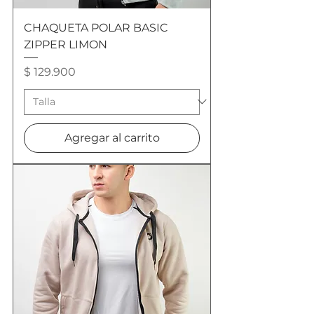
CHAQUETA POLAR BASIC
ZIPPER LIMON
Precio
$ 129.900
Agregar al carrito