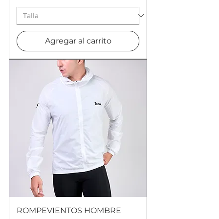
Agregar al carrito
ROMPEVIENTOS HOMBRE