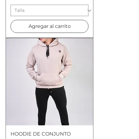
Agregar al carrito
HOODIE DE CONJUNTO