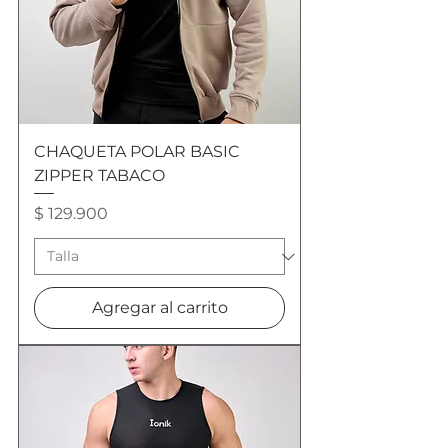
CHAQUETA POLAR BASIC
ZIPPER TABACO
Precio
$ 129.900
Agregar al carrito