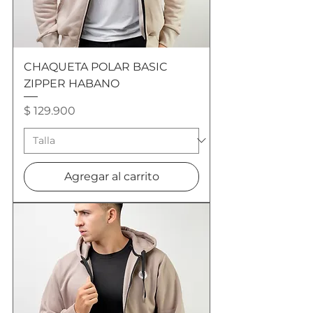
CHAQUETA POLAR BASIC
ZIPPER HABANO
Precio
$ 129.900
Agregar al carrito