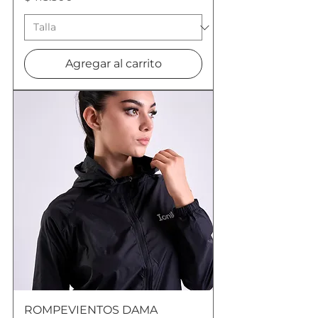
Agregar al carrito
ROMPEVIENTOS DAMA