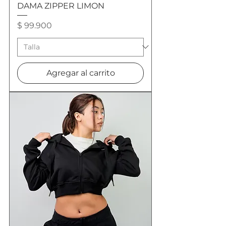
DAMA ZIPPER LIMON
Precio
$ 99.900
Agregar al carrito