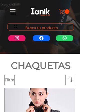
CHAQUETAS
Filtro