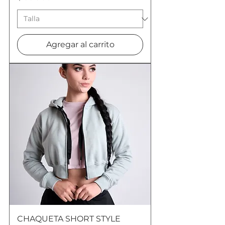
Agregar al carrito
CHAQUETA SHORT STYLE