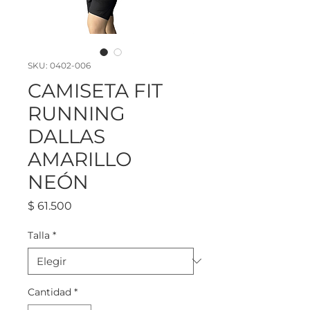
SKU: 0402-006
CAMISETA FIT
RUNNING
DALLAS
AMARILLO
NEÓN
Precio
$ 61.500
Talla
*
Cantidad
*