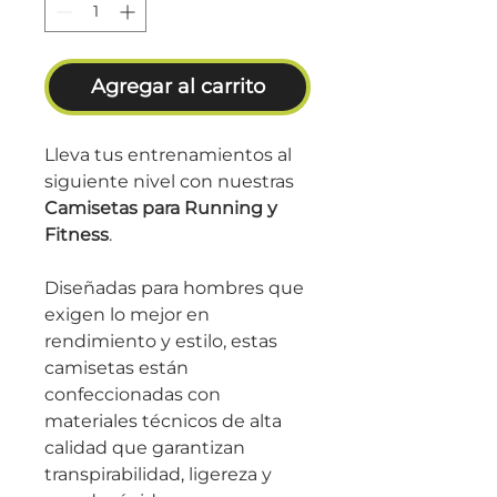
Agregar al carrito
Lleva tus entrenamientos al
siguiente nivel con nuestras
Camisetas para Running y
Fitness
.
Diseñadas para hombres que
exigen lo mejor en
rendimiento y estilo, estas
camisetas están
confeccionadas con
materiales técnicos de alta
calidad que garantizan
transpirabilidad, ligereza y