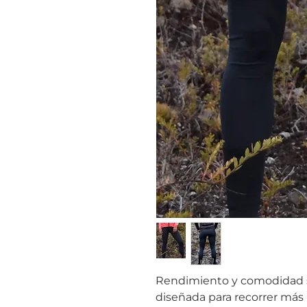
Rendimiento y comodidad 
diseñada para recorrer más k