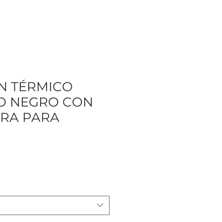
N TÉRMICO
O NEGRO CON
RA PARA