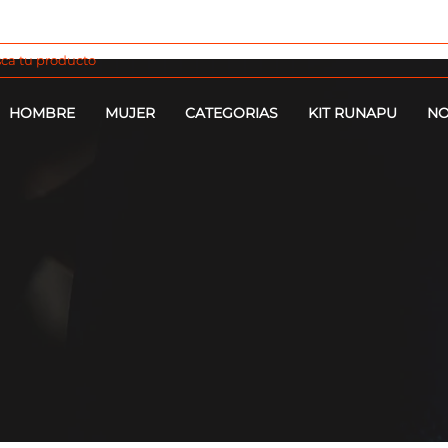
HOMBRE
MUJER
CATEGORIAS
KIT RUNAPU
NO