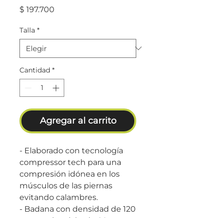
Precio
$ 197.700
Talla
*
Cantidad
*
Agregar al carrito
- Elaborado con tecnología
compressor tech para una
compresión idónea en los
músculos de las piernas
evitando calambres.
- Badana con densidad de 120