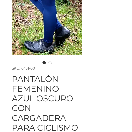
SKU: 6451-001
PANTALÓN
FEMENINO
AZUL OSCURO
CON
CARGADERA
PARA CICLISMO