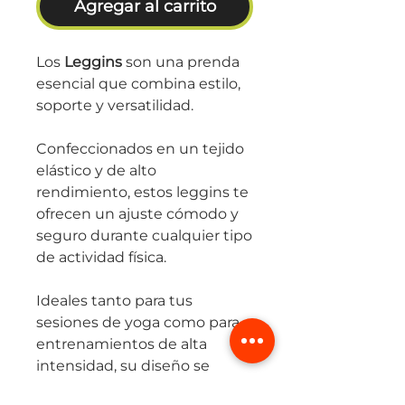
Agregar al carrito
Los
Leggins
son una prenda
esencial que combina estilo,
soporte y versatilidad.
Confeccionados en un tejido
elástico y de alto
rendimiento, estos leggins te
ofrecen un ajuste cómodo y
seguro durante cualquier tipo
de actividad física.
Ideales tanto para tus
sesiones de yoga como para
entrenamientos de alta
intensidad, su diseño se
adapta perfectamente a tus