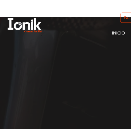
INICIO