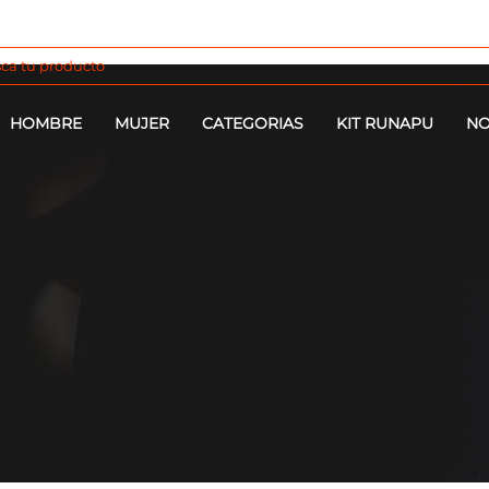
HOMBRE
MUJER
CATEGORIAS
KIT RUNAPU
NO