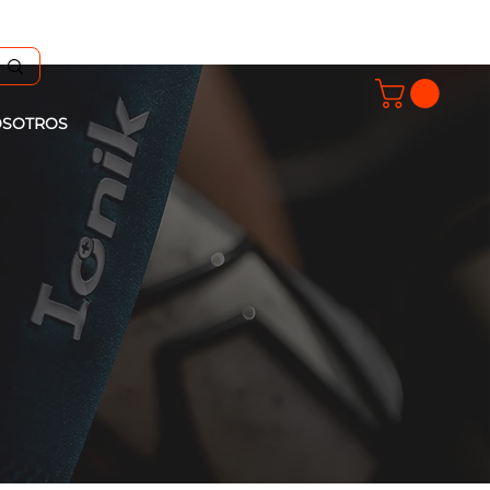
SOTROS